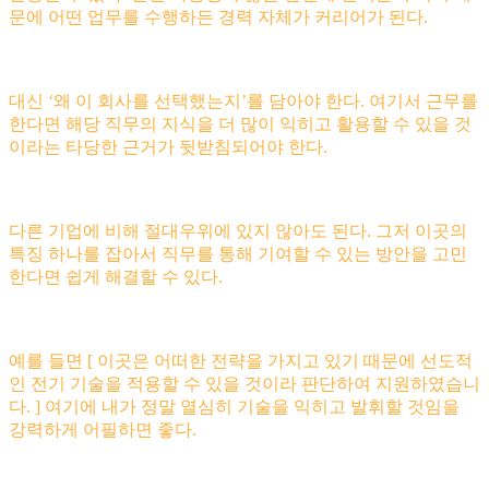
문에 어떤 업무를 수행하든 경력 자체가 커리어가 된다.
대신 ‘왜 이 회사를 선택했는지’를 담아야 한다. 여기서 근무를
한다면 해당 직무의 지식을 더 많이 익히고 활용할 수 있을 것
이라는 타당한 근거가 뒷받침되어야 한다.
다른 기업에 비해 절대우위에 있지 않아도 된다. 그저 이곳의
특징 하나를 잡아서 직무를 통해 기여할 수 있는 방안을 고민
한다면 쉽게 해결할 수 있다.
예를 들면 [ 이곳은 어떠한 전략을 가지고 있기 때문에 선도적
인 전기 기술을 적용할 수 있을 것이라 판단하여 지원하였습니
다. ] 여기에 내가 정말 열심히 기술을 익히고 발휘할 것임을
강력하게 어필하면 좋다.