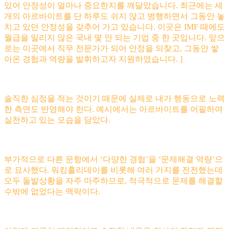
있어 안정성이 얼마나 중요한지를 깨달았습니다. 최근에는 세
개의 아르바이트를 단 하루도 쉬지 않고 병행하면서 그동안 놓
치고 있던 안정성을 갖추어 가고 있습니다. 이곳은 IMF 때에도
월급을 밀리지 않은 국내 몇 안 되는 기업 중 한 곳입니다. 앞으
로는 이곳에서 직무 전문가가 되어 안정을 되찾고, 그동안 쌓
아온 경험과 역량을 발휘하고자 지원하였습니다. ]
솔직한 심정을 적는 것이기 때문에 실제로 내가 행동으로 노력
한 측면도 반영해야 한다. 예시에서는 아르바이트를 어필하여
실천하고 있는 모습을 담았다.
부가적으로 다른 문항에서 ‘다양한 경험’을 ‘문제해결 역량’으
로 묘사했다. 워킹홀리데이를 비롯해 여러 가지를 전전했는데
모두 돌발상황을 자주 마주하므로, 적극적으로 문제를 해결할
수밖에 없었다는 맥락이다.