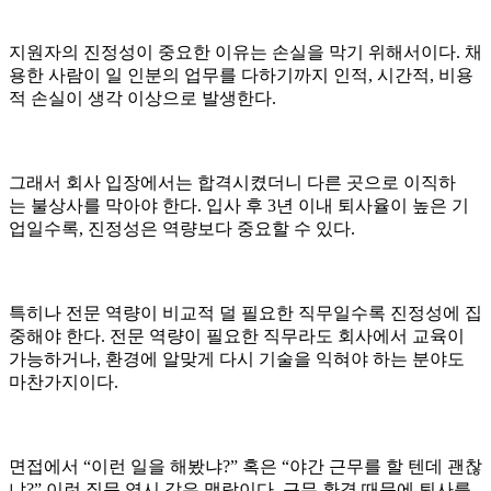
지원자의 진정성이 중요한 이유는 손실을 막기 위해서이다. 채
용한 사람이 일 인분의 업무를 다하기까지 인적, 시간적, 비용
적 손실이 생각 이상으로 발생한다.
그래서 회사 입장에서는 합격시켰더니 다른 곳으로 이직하
는 불상사를 막아야 한다. 입사 후 3년 이내 퇴사율이 높은 기
업일수록, 진정성은 역량보다 중요할 수 있다.
특히나 전문 역량이 비교적 덜 필요한 직무일수록 진정성에 집
중해야 한다. 전문 역량이 필요한 직무라도 회사에서 교육이
가능하거나, 환경에 알맞게 다시 기술을 익혀야 하는 분야도
마찬가지이다.
면접에서 “이런 일을 해봤냐?” 혹은 “야간 근무를 할 텐데 괜찮
냐?” 이런 질문 역시 같은 맥락이다. 근무 환경 때문에 퇴사를