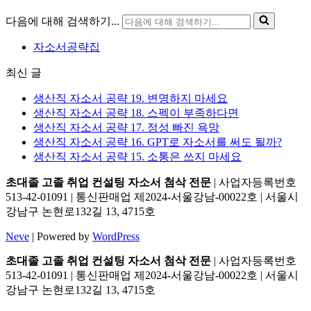
다음에 대해 검색하기...
자소서공략집
최신 글
생산직 자소서 공략 19. 변명하지 마세요
생산직 자소서 공략 18. 스펙이 부족하다면
생산직 자소서 공략 17. 정성 빠진 욕망
생산직 자소서 공략 16. GPT로 자소서를 써도 될까?
생산직 자소서 공략 15. 소통은 쓰지 마세요
초대졸 고졸 취업 컨설팅 자소서 첨삭 전문
| 사업자등록번호
513-42-01091 | 통신판매업 제2024-서울강남-00022호 | 서울시
강남구 논현로132길 13, 4715호
Neve
| Powered by
WordPress
초대졸 고졸 취업 컨설팅 자소서 첨삭 전문
| 사업자등록번호
513-42-01091 | 통신판매업 제2024-서울강남-00022호 | 서울시
강남구 논현로132길 13, 4715호