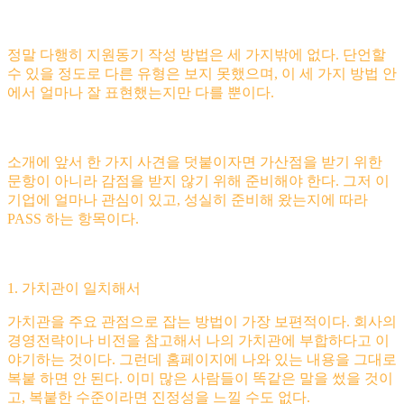
정말 다행히 지원동기 작성 방법은 세 가지밖에 없다. 단언할
수 있을 정도로 다른 유형은 보지 못했으며, 이 세 가지 방법 안
에서 얼마나 잘 표현했는지만 다를 뿐이다.
소개에 앞서 한 가지 사견을 덧붙이자면 가산점을 받기 위한
문항이 아니라 감점을 받지 않기 위해 준비해야 한다. 그저 이
기업에 얼마나 관심이 있고, 성실히 준비해 왔는지에 따라
PASS 하는 항목이다.
1. 가치관이 일치해서
가치관을 주요 관점으로 잡는 방법이 가장 보편적이다. 회사의
경영전략이나 비전을 참고해서 나의 가치관에 부합하다고 이
야기하는 것이다. 그런데 홈페이지에 나와 있는 내용을 그대로
복붙 하면 안 된다. 이미 많은 사람들이 똑같은 말을 썼을 것이
고, 복붙한 수준이라면 진정성을 느낄 수도 없다.