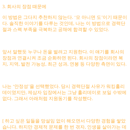
3. 회사의 장점 때문에
이 방법은 그다지 추천하지 않는다. ‘모 아니면 도’이기 때문이
다. 솔직한 이야기를 다루는 것인데, 나는 이 방법으로 경력단
절과 스펙 부족을 극복하고 공채에 합격할 수 있었다.
앞서 말했듯 누구나 돈을 벌려고 지원한다. 이 얘기를 회사의
장점과 연결시켜 조금 순화하면 된다. 회사의 장점이라면 복
지, 지역, 발전 가능성, 최근 성과, 연봉 등 다양한 측면이 있다.
나는 ‘안정성’을 선택했었다. 당시 경력단절 사유가 워킹홀리
데이였지만, 제삼자 입장에서는 그냥 홀리데이로 보일 수밖에
없다. 그래서 아래처럼 지원동기를 작성했다.
[ 하고 싶은 일들을 망설임 없이 해오면서 다양한 경험을 쌓았
습니다. 하지만 경제적 문제를 한 번 겪자, 인생을 살아가는 데