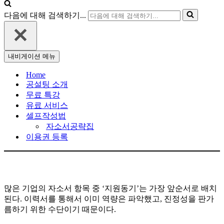
다음에 대해 검색하기...
내비게이션 메뉴
Home
공설팅 소개
무료 특강
유료 서비스
셀프작성법
자소서공략집
이용권 등록
많은 기업의 자소서 항목 중 ‘지원동기’는 가장 앞순서로 배치
된다. 이력서를 통해서 이미 역량은 파악했고, 진정성을 판가
름하기 위한 수단이기 때문이다.