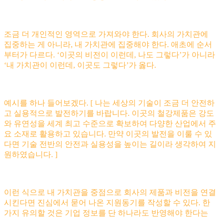
조금 더 개인적인 영역으로 가져와야 한다. 회사의 가치관에
집중하는 게 아니라, 내 가치관에 집중해야 한다. 애초에 순서
부터가 다르다. ‘이곳의 비전이 이런데, 나도 그렇다’가 아니라
‘내 가치관이 이런데, 이곳도 그렇다’가 옳다.
예시를 하나 들어보겠다. [ 나는 세상의 기술이 조금 더 안전하
고 실용적으로 발전하기를 바랍니다. 이곳의 철강제품은 강도
와 유연성을 세계 최고 수준으로 확보하여 다양한 산업에서 주
요 소재로 활용하고 있습니다. 만약 이곳의 발전을 이룰 수 있
다면 기술 전반의 안전과 실용성을 높이는 길이라 생각하여 지
원하였습니다. ]
이런 식으로 내 가치관을 중점으로 회사의 제품과 비전을 연결
시킨다면 진심에서 묻어 나온 지원동기를 작성할 수 있다. 한
가지 유의할 것은 기업 정보를 단 하나라도 반영해야 한다는