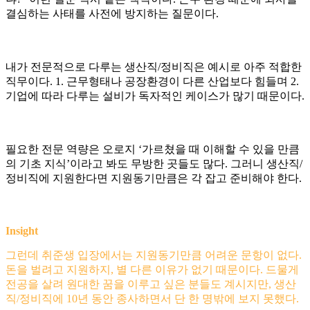
결심하는 사태를 사전에 방지하는 질문이다.
내가 전문적으로 다루는 생산직/정비직은 예시로 아주 적합한
직무이다. 1. 근무형태나 공장환경이 다른 산업보다 힘들며 2.
기업에 따라 다루는 설비가 독자적인 케이스가 많기 때문이다.
필요한 전문 역량은 오로지 ‘가르쳤을 때 이해할 수 있을 만큼
의 기초 지식’이라고 봐도 무방한 곳들도 많다. 그러니 생산직/
정비직에 지원한다면 지원동기만큼은 각 잡고 준비해야 한다.
Insight
그런데 취준생 입장에서는 지원동기만큼 어려운 문항이 없다.
돈을 벌려고 지원하지, 별 다른 이유가 없기 때문이다. 드물게
전공을 살려 원대한 꿈을 이루고 싶은 분들도 계시지만, 생산
직/정비직에 10년 동안 종사하면서 단 한 명밖에 보지 못했다.