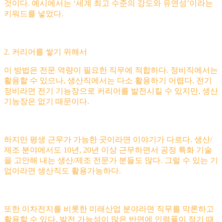
것이다. 예시에서는 ‘세계 최고 수준의 강도와 유연성’이라는
키워드를 넣었다.
2. 커리어를 쌓기 위해서
이 방법은 전문 역량이 필요한 직무에 적합하다. 정비직에서는
활용할 수 있으나, 생산직에서는 다소 활용하기 어렵다. 전기
정비라면 전기 기능장으로 커리어를 발전시킬 수 있지만, 생산
기능장은 없기 때문이다.
하지만 평생 근무가 가능한 곳이라면 이야기가 다르다. 생산/
제조 분야에서도 10년, 20년 이상 근무하면서 공정 특화 기술
을 고안해 내는 생산/제조 전문가 분들도 많다. 그럴 수 있는 기
업이라면 생산직도 활용가능하다.
또한 이차전지를 비롯한 미래산업 분야라면 직무를 막론하고
활용할 수 있다. 발전 가능성이 많은 반면에 인력풀이 적기 때