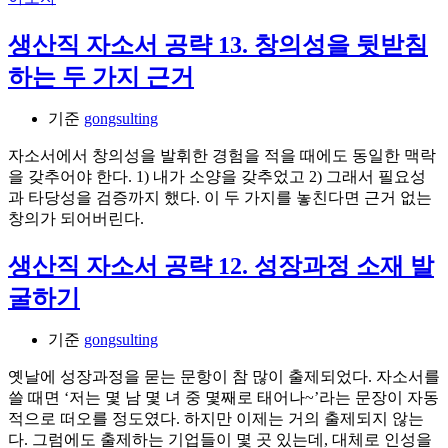
생산직 자소서 공략 13. 창의성을 뒷받침
하는 두 가지 근거
기준
gongsulting
자소서에서 창의성을 발휘한 경험을 적을 때에도 동일한 맥락
을 갖추어야 한다. 1) 내가 소양을 갖추었고 2) 그래서 필요성
과 타당성을 검증까지 했다. 이 두 가지를 놓친다면 근거 없는
창의가 되어버린다.
생산직 자소서 공략 12. 성장과정 소재 발
굴하기
기준
gongsulting
옛날에 성장과정을 묻는 문항이 참 많이 출제되었다. 자소서를
쓸 때면 ‘저는 몇 남 몇 녀 중 몇째로 태어나~’라는 문장이 자동
적으로 떠오를 정도였다. 하지만 이제는 거의 출제되지 않는
다. 그럼에도 출제하는 기업들이 몇 곳 있는데, 대체로 인성을