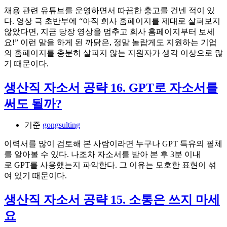
채용 관련 유튜브를 운영하면서 따끔한 충고를 건넨 적이 있
다. 영상 극 초반부에 “아직 회사 홈페이지를 제대로 살펴보지
않았다면, 지금 당장 영상을 멈추고 회사 홈페이지부터 보세
요!” 이런 말을 하게 된 까닭은, 정말 놀랍게도 지원하는 기업
의 홈페이지를 충분히 살피지 않는 지원자가 생각 이상으로 많
기 때문이다.
생산직 자소서 공략 16. GPT로 자소서를
써도 될까?
기준
gongsulting
이력서를 많이 검토해 본 사람이라면 누구나 GPT 특유의 필체
를 알아볼 수 있다. 나조차 자소서를 받아 본 후 3분 이내
로 GPT를 사용했는지 파악한다. 그 이유는 모호한 표현이 섞
여 있기 때문이다.
생산직 자소서 공략 15. 소통은 쓰지 마세
요