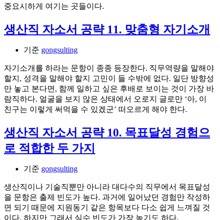
중요시하게 여기는 곳들이다.
생산직 자소서 공략 11. 맞춤형 자기소개
기준
gongsulting
자기소개를 하라는 문항이 종종 등장한다. 직무역량을 말해야
할지, 성격을 말해야 할지 고민이 들 수밖에 없다. 일단 방향성
만 놓고 본다면, 함께 일하고 싶은 후배로 보이는 것이 가장 바
람직하다. 얼굴을 보지 않은 상태에서 오로지 글로만 ‘아, 이
친구는 이렇게 써먹을 수 있겠군’ 떠오르게 해야 한다.
생산직 자소서 공략 10. 목표달성 경험으
로 적합한 두 가지
기준
gongsulting
생산직이나 기술직뿐만 아니라 대다수의 직무에서 목표달성
을 문항은 출제 빈도가 높다. 과거에 일어났던 경험만 작성하
면 되기 때문에 지원동기 같은 항목보다 다소 쉽게 느껴질 것
이다. 하지만 그래서 실수 빈도가 가장 높기도 하다.