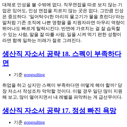
대체로 인성을 볼 수밖에 없다. 직무면접을 따로 보지 않는 기
업은 있어도, 인성 면접을 치르지 않는 곳은 없다. 그만큼 인성
은 중요하다. ‘일어탁수(한 마리의 물고기가 물을 흐린다)’라는
말처럼 기존 조직에 나쁜 영향을 줄 지원자라면 아무리 역량이
뛰어나도 빠르게 탈락시킨다. 반면에 가르치는 걸 잘 습득할
수 있는 사람, 말을 잘 따를 사람, 일을 시켜 먹기 편한 성향이
라면 함께 일하는 미래가 절로 그려진다.
생산직 자소서 공략 18. 스펙이 부족하다
면
기준
gongsulting
취업을 하고 싶지만 스펙이 부족하다면 어떻게 해야 할까? 당
장 자소서 작성조차 막막할 것이다. 이럴 경우 일단 많이 지원
해 보고, 많이 떨어지면서 내 레벨을 파악하는 게 급선무이다.
생산직 자소서 공략 17. 정성 빠진 욕망
기준
gongsulting