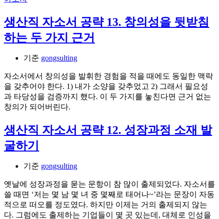
생산직 자소서 공략 13. 창의성을 뒷받침
하는 두 가지 근거
기준
gongsulting
자소서에서 창의성을 발휘한 경험을 적을 때에도 동일한 맥락
을 갖추어야 한다. 1) 내가 소양을 갖추었고 2) 그래서 필요성
과 타당성을 검증까지 했다. 이 두 가지를 놓친다면 근거 없는
창의가 되어버린다.
생산직 자소서 공략 12. 성장과정 소재 발
굴하기
기준
gongsulting
옛날에 성장과정을 묻는 문항이 참 많이 출제되었다. 자소서를
쓸 때면 ‘저는 몇 남 몇 녀 중 몇째로 태어나~’라는 문장이 자동
적으로 떠오를 정도였다. 하지만 이제는 거의 출제되지 않는
다. 그럼에도 출제하는 기업들이 몇 곳 있는데, 대체로 인성을