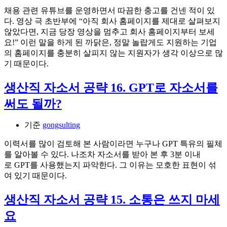
채용 관련 유튜브를 운영하면서 따끔한 충고를 건넨 적이 있
다. 영상 극 초반부에 “아직 회사 홈페이지를 제대로 살펴보지
않았다면, 지금 당장 영상을 멈추고 회사 홈페이지부터 보세
요!” 이런 말을 하게 된 까닭은, 정말 놀랍게도 지원하는 기업
의 홈페이지를 충분히 살피지 않는 지원자가 생각 이상으로 많
기 때문이다.
생산직 자소서 공략 16. GPT로 자소서를
써도 될까?
기준
gongsulting
이력서를 많이 검토해 본 사람이라면 누구나 GPT 특유의 필체
를 알아볼 수 있다. 나조차 자소서를 받아 본 후 3분 이내
로 GPT를 사용했는지 파악한다. 그 이유는 모호한 표현이 섞
여 있기 때문이다.
생산직 자소서 공략 15. 소통은 쓰지 마세
요